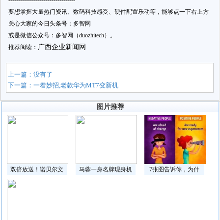
要想掌握大量热门资讯、数码科技感受、硬件配置乐动等，能够点一下右上方
关心大家的今日头条号：多智网
或是微信公众号：多智网（duozhitech）。
广西企业新闻网
推荐阅读：
上一篇：没有了
下一篇：
一着妙招,老款华为MT7变新机
图片推荐
双倍放送！诺贝尔文
马蓉一身名牌现身机
7张图告诉你，为什