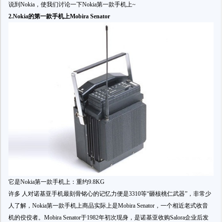
说到Nokia，使我们讨论一下Nokia第一款手机上~
2.Nokia的第一款手机上Mobira Senator
它是Nokia第一款手机上：重约9.8KG
许多 人对诺基亚手机最刻骨铭心的记忆力便是3310等“砸核桃仁武器”，非常少
人了解，Nokia第一款手机上商品实际上是Mobira Senator，一个相近老式收音
机的佼佼者。Mobira Senator于1982年初次现身，是诺基亚收购Salora企业后发