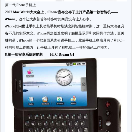
第一代iPhone手机上
2007 Mac World大大会上，iPhone宣布公布了主打产品第一款智能机——
iPhone。
这个让大家苦苦等待多时的商品沒有让人心寒。
iPhone的问世让手机上从功能手机时期演变到智能机时期，这一重特大演变具
备不凡的实际意义。iPhone再次创造发明了触摸显示屏和实际操作方法，更关
键的是，iPhone第一个把桌面系统引进手机上，此后手机上彻底具有了和PC一
样的拓展工作能力，让手机上具有了和电脑上一样的强劲工作能力。
8.第一款安卓系统智能机——HTC Dream G1