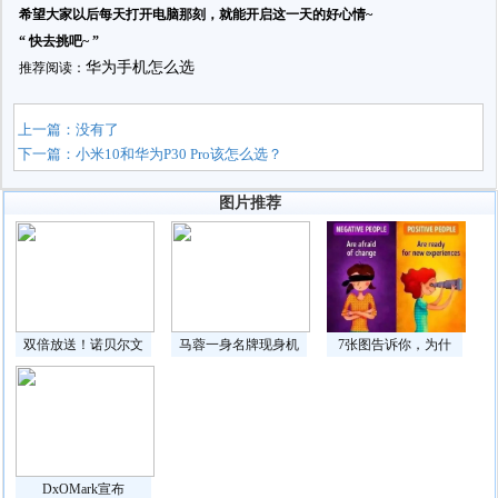
希望大家以后每天打开电脑那刻，就能开启这一天的好心情~
“ 快去挑吧~ ”
华为手机怎么选
推荐阅读：
上一篇：没有了
下一篇：
小米10和华为P30 Pro该怎么选？
图片推荐
双倍放送！诺贝尔文
马蓉一身名牌现身机
7张图告诉你，为什
DxOMark宣布